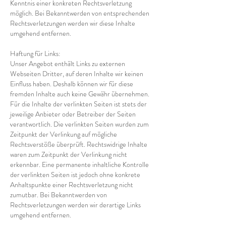
Kenntnis einer konkreten Rechtsverletzung
möglich. Bei Bekanntwerden von entsprechenden
Rechtsverletzungen werden wir diese Inhalte
umgehend entfernen.
Haftung für Links:
Unser Angebot enthält Links zu externen
Webseiten Dritter, auf deren Inhalte wir keinen
Einfluss haben. Deshalb können wir für diese
fremden Inhalte auch keine Gewähr übernehmen.
Für die Inhalte der verlinkten Seiten ist stets der
jeweilige Anbieter oder Betreiber der Seiten
verantwortlich. Die verlinkten Seiten wurden zum
Zeitpunkt der Verlinkung auf mögliche
Rechtsverstöße überprüft. Rechtswidrige Inhalte
waren zum Zeitpunkt der Verlinkung nicht
erkennbar. Eine permanente inhaltliche Kontrolle
der verlinkten Seiten ist jedoch ohne konkrete
Anhaltspunkte einer Rechtsverletzung nicht
zumutbar. Bei Bekanntwerden von
Rechtsverletzungen werden wir derartige Links
umgehend entfernen.